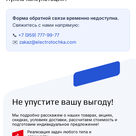
Форма обратной связи временно недоступна.
Свяжитесь с нами напрямую:
📞
+7 (959) 777-99-77
✉️
zakaz@electrotochka.com
Не упустите вашу выгоду!
Мы подробно расскажем о наших товарах, акциях,
скидках, условиях доставки, рассчитаем стоимость и
подготовим индивидуальное предложение!
Реализация задач любого типа и