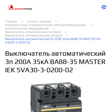
Главная
Каталог товаров
Низковольтное и промышленное электрооборудование
Низковольтное оборудование
Выключатель атоматический силовой
Выключатель автоматический силовой
Выключатель автоматический 3п 200А 35кА ВА88-35 MASTER IEK
SVA30-3-0200-02
Выключатель автоматический
3п 200А 35кА ВА88-35 MASTER
IEK SVA30-3-0200-02