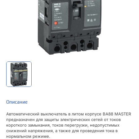
Описание
Автоматический выключатель в литом корпусе ВА88 MASTER
предназначен для защиты электрических сетей от токов
короткого замыкания, токов перегрузки, недопустимых
снижений напряжения, а также для проведения тока в
нормальном режиме.