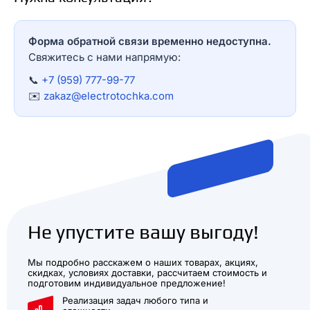
Форма обратной связи временно недоступна.
Свяжитесь с нами напрямую:
📞
+7 (959) 777-99-77
✉️
zakaz@electrotochka.com
Не упустите вашу выгоду!
Мы подробно расскажем о наших товарах, акциях,
скидках, условиях доставки, рассчитаем стоимость и
подготовим индивидуальное предложение!
Реализация задач любого типа и