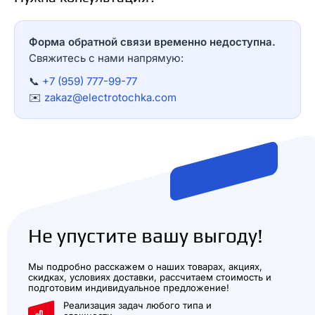
Форма обратной связи временно недоступна.
Свяжитесь с нами напрямую:
📞
+7 (959) 777-99-77
✉️
zakaz@electrotochka.com
Не упустите вашу выгоду!
Мы подробно расскажем о наших товарах, акциях,
скидках, условиях доставки, рассчитаем стоимость и
подготовим индивидуальное предложение!
Реализация задач любого типа и