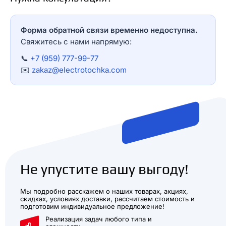
Форма обратной связи временно недоступна.
Свяжитесь с нами напрямую:
📞
+7 (959) 777-99-77
✉️
zakaz@electrotochka.com
Не упустите вашу выгоду!
Мы подробно расскажем о наших товарах, акциях,
скидках, условиях доставки, рассчитаем стоимость и
подготовим индивидуальное предложение!
Реализация задач любого типа и