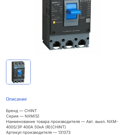
Описание
Бренд — CHINT
Серия — NXM(S)
Наименование товара производителя — Авт. выкл. NXM-
400S/3Р 400A 50кА (R)(CHINT)
Артикул производителя — 131373