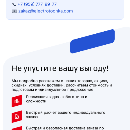
📞
+7 (959) 777-99-77
✉️
zakaz@electrotochka.com
Не упустите вашу выгоду!
Мы подробно расскажем о наших товарах, акциях,
скидках, условиях доставки, рассчитаем стоимость и
подготовим индивидуальное предложение!
Реализация задач любого типа и
сложности
Быстрый расчет вашего индивидуального
заказа
Быстрая и безопасная доставка заказа по