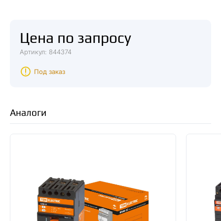
Цена по запросу
Артикул: 844374
Под заказ
Аналоги