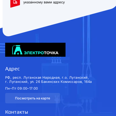
указанному вами адресу
Адрес
РФ, респ. Луганская Народная, г.о. Луганский,
г. Луганский, ул. 26 Бакинских Комиссаров, 164а
Пн–Пт 09:00–17:00
Посмотреть на карте
Контакты