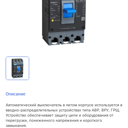
Описание
Автоматический выключатель в литом корпусе используется в
вводно-распределительных устройствах типа АВР, ВРУ, ГРЩ.
Устройство обеспечивает защиту цепи и оборудования от
перегрузки, пониженного напряжения и короткого
замыкания.