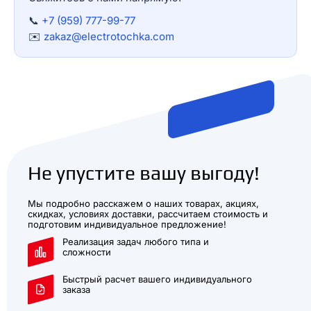
📞
+7 (959) 777-99-77
✉️
zakaz@electrotochka.com
Не упустите вашу выгоду!
Мы подробно расскажем о наших товарах, акциях,
скидках, условиях доставки, рассчитаем стоимость и
подготовим индивидуальное предложение!
Реализация задач любого типа и
сложности
Быстрый расчет вашего индивидуального
заказа