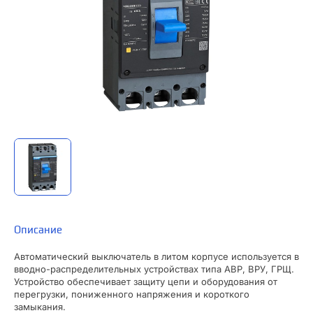
Описание
Автоматический выключатель в литом корпусе используется в
вводно-распределительных устройствах типа АВР, ВРУ, ГРЩ.
Устройство обеспечивает защиту цепи и оборудования от
перегрузки, пониженного напряжения и короткого
замыкания.