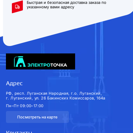
Быстрая и безопасная доставка заказа по
указанному вами адресу
Адрес
РФ, респ. Луганская Народная, г.о. Луганский,
г. Луганский, ул. 26 Бакинских Комиссаров, 164а
Пн–Пт 09:00–17:00
Посмотреть на карте
Контакты