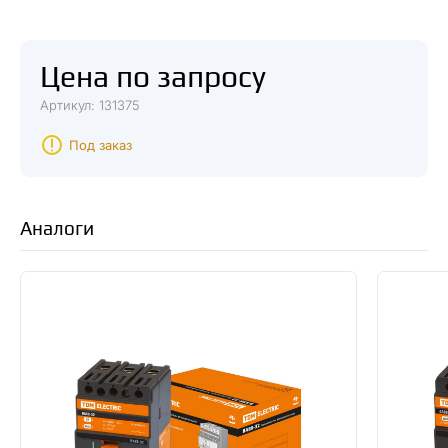
Цена по запросу
Артикул: 131375
Под заказ
Аналоги