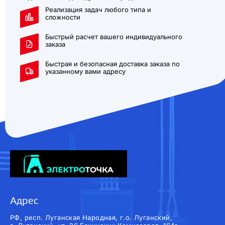
Реализация задач любого типа и
сложности
Быстрый расчет вашего индивидуального
заказа
Быстрая и безопасная доставка заказа по
указанному вами адресу
Адрес
РФ, респ. Луганская Народная, г.о. Луганский,