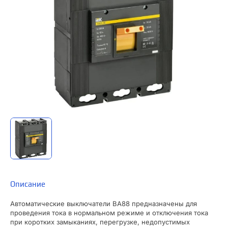
Описание
Автоматические выключатели ВА88 предназначены для
проведения тока в нормальном режиме и отключения тока
при коротких замыканиях, перегрузке, недопустимых