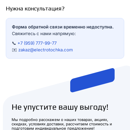
Нужна консультация?
Форма обратной связи временно недоступна.
Свяжитесь с нами напрямую:
📞
+7 (959) 777-99-77
✉️
zakaz@electrotochka.com
Не упустите вашу выгоду!
Мы подробно расскажем о наших товарах, акциях,
скидках, условиях доставки, рассчитаем стоимость и
подготовим индивидуальное предложение!