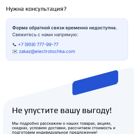
Нужна консультация?
Форма обратной связи временно недоступна.
Свяжитесь с нами напрямую:
📞
+7 (959) 777-99-77
✉️
zakaz@electrotochka.com
Не упустите вашу выгоду!
Мы подробно расскажем о наших товарах, акциях,
скидках, условиях доставки, рассчитаем стоимость и
подготовим индивидуальное предложение!