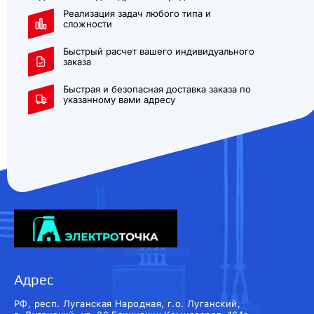
Реализация задач любого типа и
сложности
Быстрый расчет вашего индивидуального
заказа
Быстрая и безопасная доставка заказа по
указанному вами адресу
Адрес
РФ, респ. Луганская Народная, г.о. Луганский,