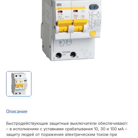
Описание
Быстродействующие защитные выключатели обеспечивают:
– в исполнениях с уставками срабатывания 10, 30 и 100 мА –
защиту людей от поражения электрическим током при