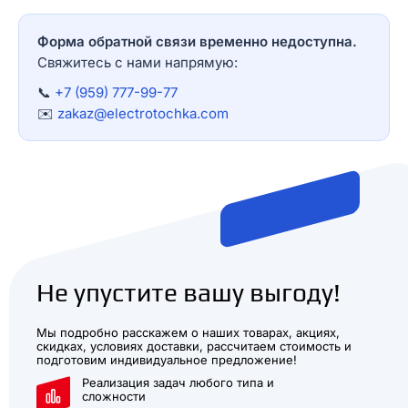
Форма обратной связи временно недоступна.
Свяжитесь с нами напрямую:
📞
+7 (959) 777-99-77
✉️
zakaz@electrotochka.com
Не упустите вашу выгоду!
Мы подробно расскажем о наших товарах, акциях,
скидках, условиях доставки, рассчитаем стоимость и
подготовим индивидуальное предложение!
Реализация задач любого типа и
сложности