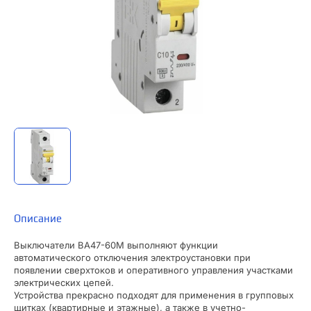
Описание
Выключатели ВА47-60М выполняют функции
автоматического отключения электроустановки при
появлении сверхтоков и оперативного управления участками
электрических цепей.
Устройства прекрасно подходят для применения в групповых
щитках (квартирные и этажные), а также в учетно-