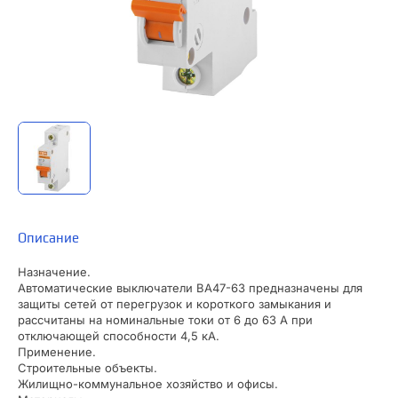
Описание
Назначение.
Автоматические выключатели ВА47-63 предназначены для
защиты сетей от перегрузок и короткого замыкания и
рассчитаны на номинальные токи от 6 до 63 А при
отключающей способности 4,5 кА.
Применение.
Строительные объекты.
Жилищно-коммунальное хозяйство и офисы.