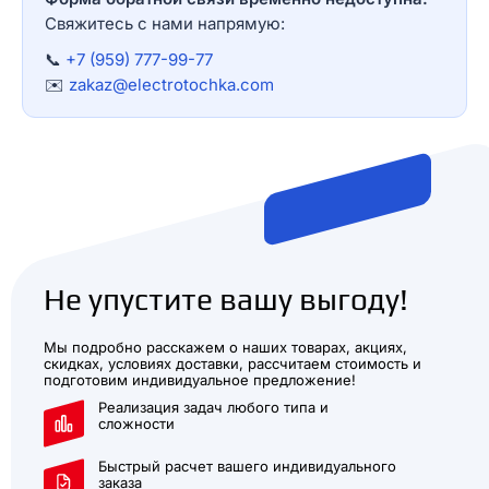
Свяжитесь с нами напрямую:
📞
+7 (959) 777-99-77
✉️
zakaz@electrotochka.com
Не упустите вашу выгоду!
Мы подробно расскажем о наших товарах, акциях,
скидках, условиях доставки, рассчитаем стоимость и
подготовим индивидуальное предложение!
Реализация задач любого типа и
сложности
Быстрый расчет вашего индивидуального
заказа