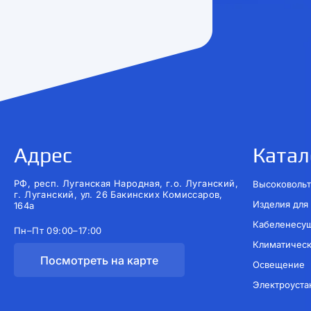
Адрес
Катал
РФ, респ. Луганская Народная, г.о. Луганский,
Высоковольт
г. Луганский, ул. 26 Бакинских Комиссаров,
Изделия для
164а
Кабеленесу
Пн–Пт 09:00–17:00
Климатичес
Посмотреть на карте
Освещение
Электроуста