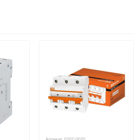
Артикул: 0207-0070