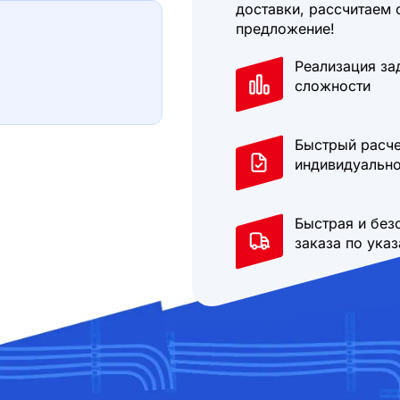
доставки, рассчитаем 
предложение!
Реализация за
сложности
Быстрый расче
индивидуально
Быстрая и без
заказа по ука