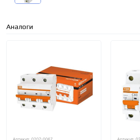
Аналоги
Артикул: 0207-0067
Артикул: 0