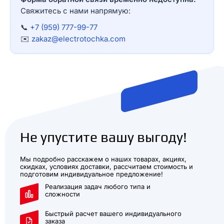
Свяжитесь с нами напрямую:
📞
+7 (959) 777-99-77
✉️
zakaz@electrotochka.com
Не упустите вашу выгоду!
Мы подробно расскажем о наших товарах, акциях,
скидках, условиях доставки, рассчитаем стоимость и
подготовим индивидуальное предложение!
Реализация задач любого типа и
сложности
Быстрый расчет вашего индивидуального
заказа