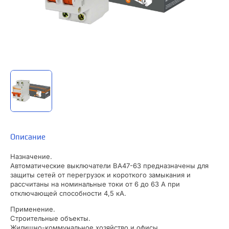
Описание
Назначение.
Автоматические выключатели ВА47-63 предназначены для
защиты сетей от перегрузок и короткого замыкания и
рассчитаны на номинальные токи от 6 до 63 А при
отключающей способности 4,5 кА.
Применение.
Строительные объекты.
Жилищно-коммунальное хозяйство и офисы.