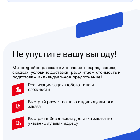
Не упустите вашу выгоду!
Мы подробно расскажем о наших товарах, акциях,
скидках, условиях доставки, рассчитаем стоимость и
подготовим индивидуальное предложение!
Реализация задач любого типа и
сложности
Быстрый расчет вашего индивидуального
заказа
Быстрая и безопасная доставка заказа по
указанному вами адресу