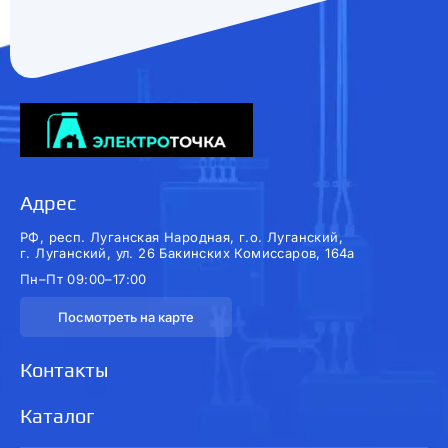
Адрес
РФ, респ. Луганская Народная, г.о. Луганский,
г. Луганский, ул. 26 Бакинских Комиссаров, 164а
Пн–Пт 09:00–17:00
Посмотреть на карте
Контакты
Каталог