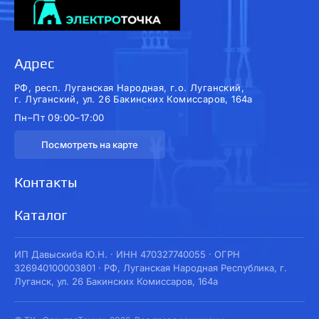
Адрес
РФ, респ. Луганская Народная, г.о. Луганский,
г. Луганский, ул. 26 Бакинских Комиссаров, 164а
Пн–Пт 09:00–17:00
Посмотреть на карте
Контакты
Каталог
ИП Давыскиба Ю.Н. · ИНН 470327740055 · ОГРН
326940100003801 · РФ, Луганская Народная Республика, г.
Луганск, ул. 26 Бакинских Комиссаров, 164а