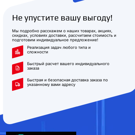
Не упустите вашу выгоду!
Мы подробно расскажем о наших товарах, акциях,
скидках, условиях доставки, рассчитаем стоимость и
подготовим индивидуальное предложение!
Реализация задач любого типа и
сложности
Быстрый расчет вашего индивидуального
заказа
Быстрая и безопасная доставка заказа по
указанному вами адресу