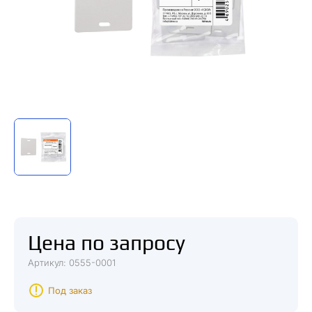
Цена по запросу
Артикул: 0555-0001
Под заказ