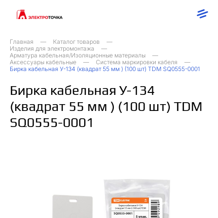
Главная
Каталог товаров
Изделия для электромонтажа
Арматура кабельная/Изоляционные материалы
Аксессуары кабельные
Система маркировки кабеля
Бирка кабельная У-134 (квадрат 55 мм ) (100 шт) TDM SQ0555-0001
Бирка кабельная У-134
(квадрат 55 мм ) (100 шт) TDM
SQ0555-0001