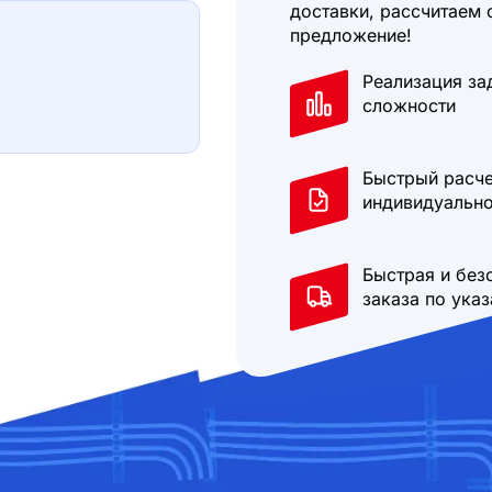
доставки, рассчитаем 
предложение!
Реализация за
сложности
Быстрый расче
индивидуально
Быстрая и без
заказа по ука