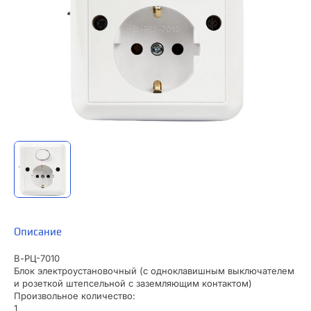
Описание
В-РЦ-7010
Блок электроустановочный (с одноклавишным выключателем
и розеткой штепсельной с заземляющим контактом)
Произвольное количество:
1