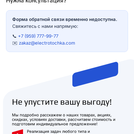
Нужна консультация?
Форма обратной связи временно недоступна.
Свяжитесь с нами напрямую:
📞
+7 (959) 777-99-77
✉️
zakaz@electrotochka.com
Не упустите вашу выгоду!
Мы подробно расскажем о наших товарах, акциях,
скидках, условиях доставки, рассчитаем стоимость и
подготовим индивидуальное предложение!
Реализация задач любого типа и