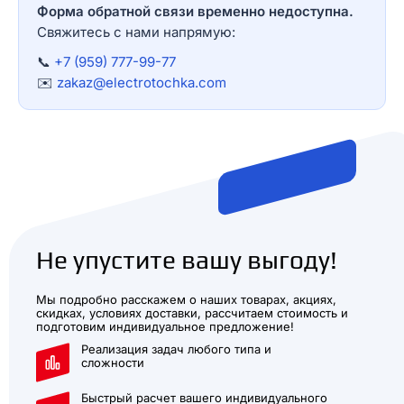
Форма обратной связи временно недоступна.
Свяжитесь с нами напрямую:
📞
+7 (959) 777-99-77
✉️
zakaz@electrotochka.com
Не упустите вашу выгоду!
Мы подробно расскажем о наших товарах, акциях,
скидках, условиях доставки, рассчитаем стоимость и
подготовим индивидуальное предложение!
Реализация задач любого типа и
сложности
Быстрый расчет вашего индивидуального