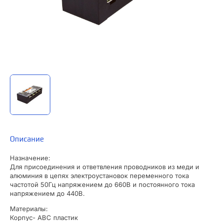
Описание
Назначение:
Для присоединения и ответвления проводников из меди и
алюминия в цепях электроустановок переменного тока
частотой 50Гц напряжением до 660В и постоянного тока
напряжением до 440В.
Материалы:
Корпус- ABC пластик