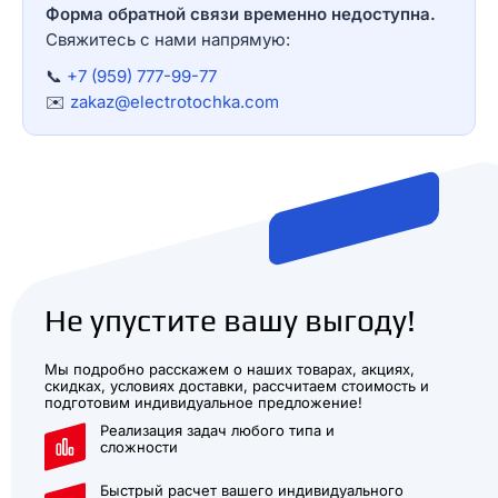
Форма обратной связи временно недоступна.
Свяжитесь с нами напрямую:
📞
+7 (959) 777-99-77
✉️
zakaz@electrotochka.com
Не упустите вашу выгоду!
Мы подробно расскажем о наших товарах, акциях,
скидках, условиях доставки, рассчитаем стоимость и
подготовим индивидуальное предложение!
Реализация задач любого типа и
сложности
Быстрый расчет вашего индивидуального