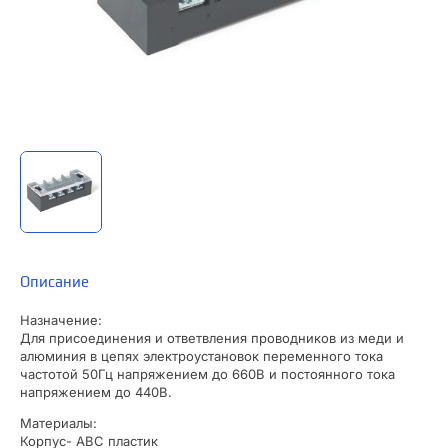
Описание
Назначение:
Для присоединения и ответвления проводников из меди и
алюминия в цепях электроустановок переменного тока
частотой 50Гц напряжением до 660В и постоянного тока
напряжением до 440В.
Материалы:
Корпус- ABC пластик