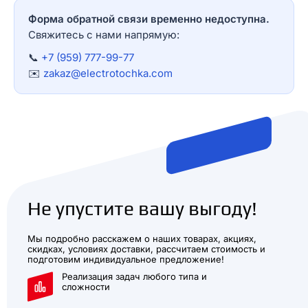
Форма обратной связи временно недоступна.
Свяжитесь с нами напрямую:
📞
+7 (959) 777-99-77
✉️
zakaz@electrotochka.com
Не упустите вашу выгоду!
Мы подробно расскажем о наших товарах, акциях,
скидках, условиях доставки, рассчитаем стоимость и
подготовим индивидуальное предложение!
Реализация задач любого типа и
сложности