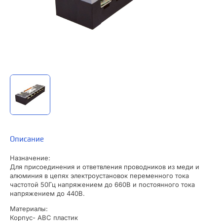
Описание
Назначение:
Для присоединения и ответвления проводников из меди и
алюминия в цепях электроустановок переменного тока
частотой 50Гц напряжением до 660В и постоянного тока
напряжением до 440В.
Материалы:
Корпус- ABC пластик