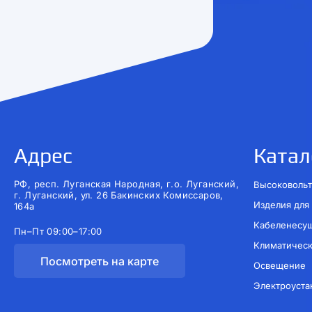
Адрес
Катал
РФ, респ. Луганская Народная, г.о. Луганский,
Высоковольт
г. Луганский, ул. 26 Бакинских Комиссаров,
Изделия для
164а
Кабеленесу
Пн–Пт 09:00–17:00
Климатичес
Посмотреть на карте
Освещение
Электроуста