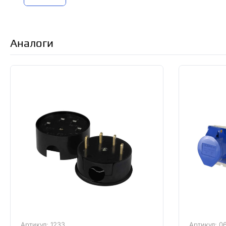
Аналоги
Артикул: 1233
Артикул: 0