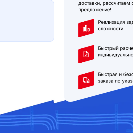
доставки, рассчитаем 
предложение!
Реализация за
сложности
Быстрый расче
индивидуально
Быстрая и без
заказа по ука