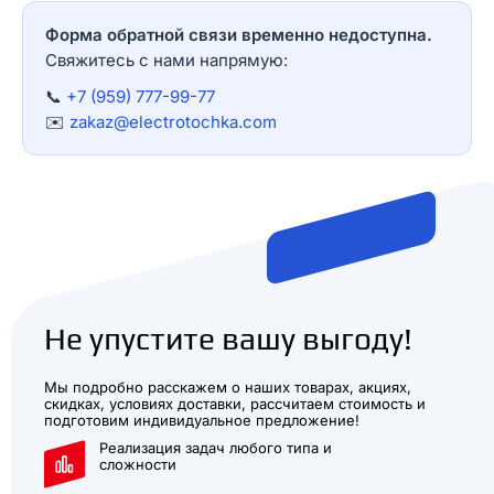
Форма обратной связи временно недоступна.
Свяжитесь с нами напрямую:
📞
+7 (959) 777-99-77
✉️
zakaz@electrotochka.com
Не упустите вашу выгоду!
Мы подробно расскажем о наших товарах, акциях,
скидках, условиях доставки, рассчитаем стоимость и
подготовим индивидуальное предложение!
Реализация задач любого типа и
сложности