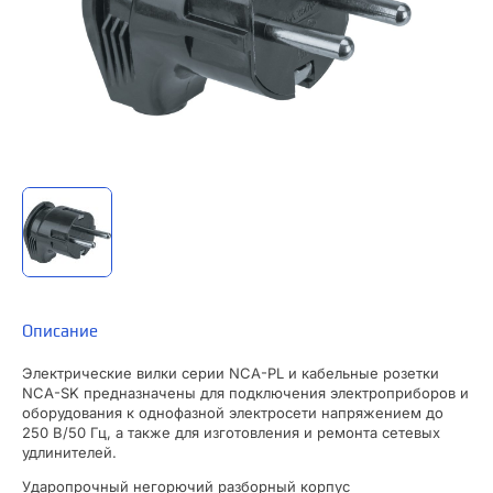
Описание
Электрические вилки серии NCA-PL и кабельные розетки
NCA-SK предназначены для подключения электроприборов и
оборудования к однофазной электросети напряжением до
250 В/50 Гц, а также для изготовления и ремонта сетевых
удлинителей.
Ударопрочный негорючий разборный корпус