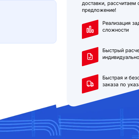
доставки, рассчитаем 
предложение!
Реализация за
сложности
Быстрый расче
индивидуально
Быстрая и без
заказа по ука