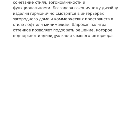
сочетание стиля, эргономичности и
функциональности. Благодаря лаконичному дизайну
изделия гармонично смотрятся в интерьерах
загородного дома и коммерческих пространств в
стиле лофт или минимализм. Широкая палитра
оттенков позволяет подобрать решение, которое
подчеркнет индивидуальность вашего интерьера.