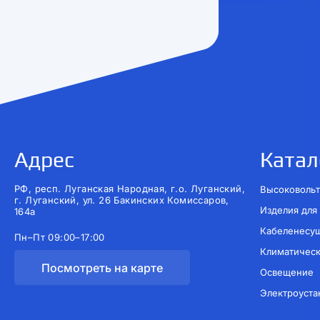
Адрес
Катал
РФ, респ. Луганская Народная, г.о. Луганский,
Высоковольт
г. Луганский, ул. 26 Бакинских Комиссаров,
Изделия для
164а
Кабеленесу
Пн–Пт 09:00–17:00
Климатичес
Посмотреть на карте
Освещение
Электроуста