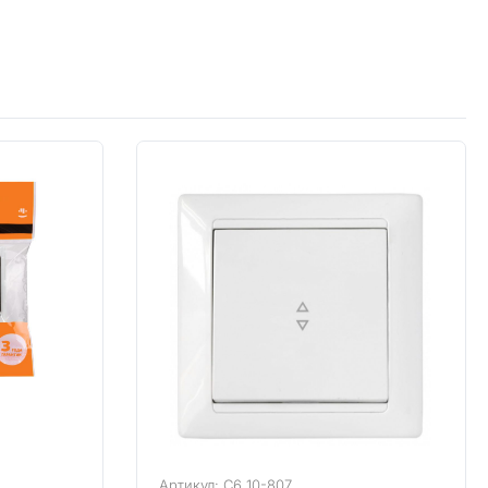
Артикул: С6 10-807