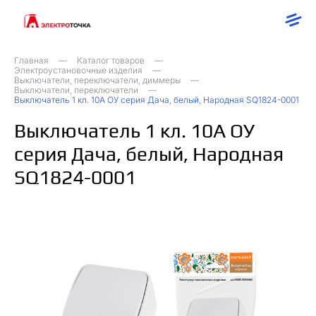
Главная
Каталог товаров
Электроустановочные изделия
Выключатели, переключатели, диммеры
Выключатели, переключатели
Выключатель 1 кл. 10А ОУ серия Дача, белый, Народная SQ1824-0001
Выключатель 1 кл. 10А ОУ
серия Дача, белый, Народная
SQ1824-0001