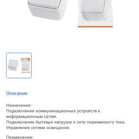
Описание
Назначение:
Подключение коммуникационных устройств к
информационным сетям.
Подключение бытовых нагрузок к сети переменного тока.
Управление сетями освещения.
Применение: