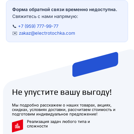
Форма обратной связи временно недоступна.
Свяжитесь с нами напрямую:
📞
+7 (959) 777-99-77
✉️
zakaz@electrotochka.com
Не упустите вашу выгоду!
Мы подробно расскажем о наших товарах, акциях,
скидках, условиях доставки, рассчитаем стоимость и
подготовим индивидуальное предложение!
Реализация задач любого типа и
сложности