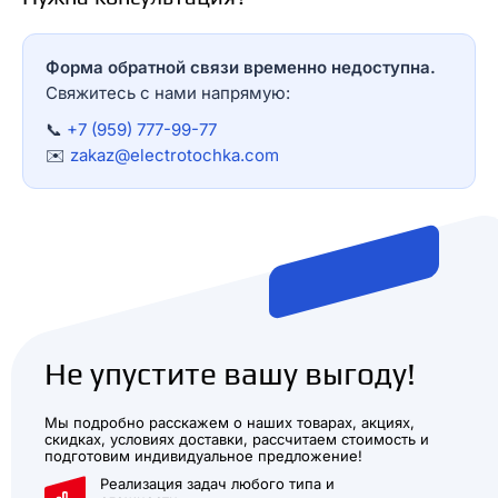
Форма обратной связи временно недоступна.
Свяжитесь с нами напрямую:
📞
+7 (959) 777-99-77
✉️
zakaz@electrotochka.com
Не упустите вашу выгоду!
Мы подробно расскажем о наших товарах, акциях,
скидках, условиях доставки, рассчитаем стоимость и
подготовим индивидуальное предложение!
Реализация задач любого типа и