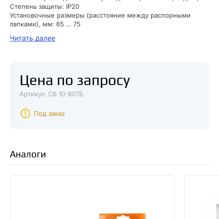
Степень защиты: IP20
Установочные размеры (расстояние между распорными
лапками), мм: 65 … 75
Габариты: 82x82x34 мм
Читать далее
Масса: 0.130кг
Цена по запросу
Артикул: С6 10-807Б
Под заказ
Аналоги