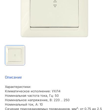
Описание
Характеристики:
Климатическое исполнение: УХЛ4
Номинальная частота тока, Гц: 50
Номинальное напряжение, В: 220 .. 250
Номинальный ток, А: 10
Сечение присоединяемых проводников, мм²: от 0,75 до 2,5