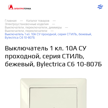
Главная
Каталог товаров
Электроустановочные изделия
Выключатели, переключатели, диммеры
Выключатели, переключатели
Выключатель 1 кл. 10А СУ проходной, серия СТИЛЬ, бежевый,
Bylectrica С6 10-807Б
Выключатель 1 кл. 10А СУ
проходной, серия СТИЛЬ,
бежевый, Bylectrica С6 10-807Б