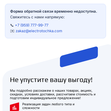
Форма обратной связи временно недоступна.
Свяжитесь с нами напрямую:
📞
+7 (959) 777-99-77
✉️
zakaz@electrotochka.com
Не упустите вашу выгоду!
Мы подробно расскажем о наших товарах, акциях,
скидках, условиях доставки, рассчитаем стоимость и
подготовим индивидуальное предложение!
Реализация задач любого типа и
сложности