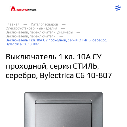
Главная
Каталог товаров
Электроустановочные изделия
Выключатели, переключатели, диммеры
Выключатели, переключатели
Выключатель 1 кл. 10А СУ проходной, серия СТИЛЬ, серебро,
Bylectrica С6 10-807
Выключатель 1 кл. 10А СУ
проходной, серия СТИЛЬ,
серебро, Bylectrica С6 10-807