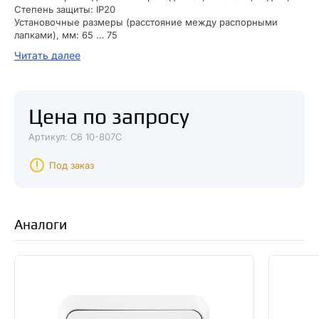
Степень защиты: IP20
Установочные размеры (расстояние между распорными
лапками), мм: 65 … 75
Габариты: 82x82x34 мм
Читать далее
Масса: 0.130кг
Цена по запросу
Артикул: С6 10-807С
Под заказ
Аналоги