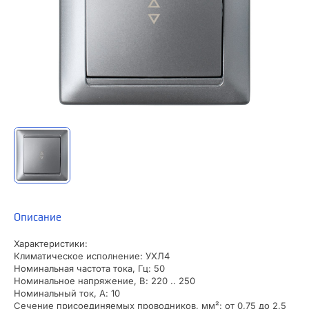
Описание
Характеристики:
Климатическое исполнение: УХЛ4
Номинальная частота тока, Гц: 50
Номинальное напряжение, В: 220 .. 250
Номинальный ток, А: 10
Сечение присоединяемых проводников, мм²: от 0,75 до 2,5