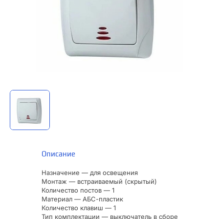
Описание
Назначение — для освещения
Монтаж — встраиваемый (скрытый)
Количество постов — 1
Материал — АБС-пластик
Количество клавиш — 1
Тип комплектации — выключатель в сборе