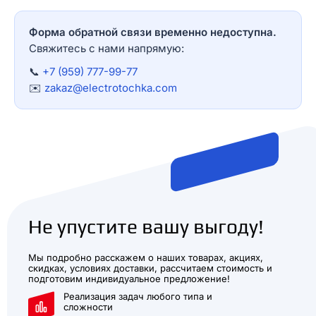
Форма обратной связи временно недоступна.
Свяжитесь с нами напрямую:
📞
+7 (959) 777-99-77
✉️
zakaz@electrotochka.com
Не упустите вашу выгоду!
Мы подробно расскажем о наших товарах, акциях,
скидках, условиях доставки, рассчитаем стоимость и
подготовим индивидуальное предложение!
Реализация задач любого типа и
сложности