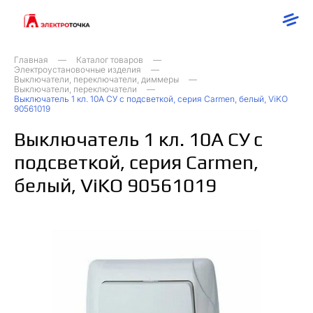
Главная
Каталог товаров
Электроустановочные изделия
Выключатели, переключатели, диммеры
Выключатели, переключатели
Выключатель 1 кл. 10А СУ с подсветкой, серия Carmen, белый, ViKO
90561019
Выключатель 1 кл. 10А СУ с
подсветкой, серия Carmen,
белый, ViKO 90561019