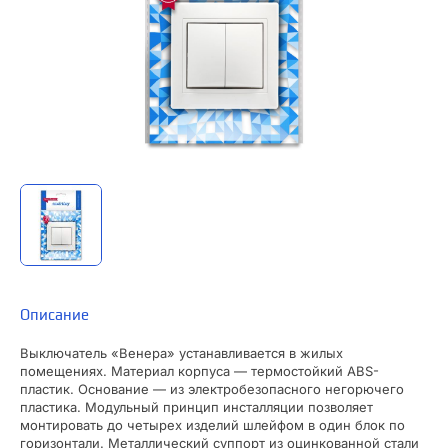
Описание
Выключатель «Венера» устанавливается в жилых
помещениях. Материал корпуса — термостойкий ABS-
пластик. Основание — из электробезопасного негорючего
пластика. Модульный принцип инсталляции позволяет
монтировать до четырех изделий шлейфом в один блок по
горизонтали. Металлический суппорт из оцинкованной стали