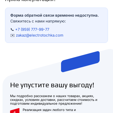
Форма обратной связи временно недоступна.
Свяжитесь с нами напрямую:
📞
+7 (959) 777-99-77
✉️
zakaz@electrotochka.com
Не упустите вашу выгоду!
Мы подробно расскажем о наших товарах, акциях,
скидках, условиях доставки, рассчитаем стоимость и
подготовим индивидуальное предложение!
Реализация задач любого типа и