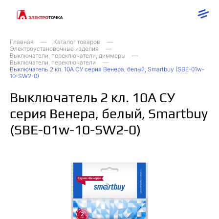
Главная
Каталог товаров
Электроустановочные изделия
Выключатели, переключатели, диммеры
Выключатели, переключатели
Выключатель 2 кл. 10А СУ серия Венера, белый, Smartbuy (SBE-01w-
10-SW2-0)
Выключатель 2 кл. 10А СУ
серия Венера, белый, Smartbuy
(SBE-01w-10-SW2-0)