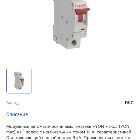
Бренд
DKC
Описание
Модульный автоматический выключатель »YON макс» (YON
max) на 1 полюс с номинальным током 10 А, характеристикой
C и отлючающей способностью 6 кА. Применяется в сетях с