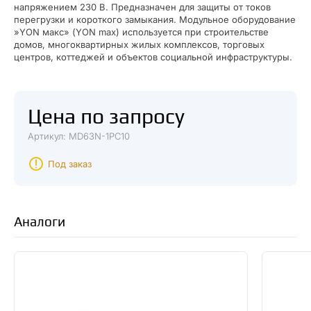
напряжением 230 В. Предназначен для защиты от токов
перегрузки и короткого замыкания. Модульное оборудование
»YON макс» (YON max) используется при строительстве
домов, многоквартирных жилых комплексов, торговых
центров, коттеджей и объектов социальной инфраструктуры.
Цена по запросу
Артикул: MD63N-1PC10
Под заказ
Аналоги