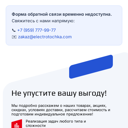
Форма обратной связи временно недоступна.
Свяжитесь с нами напрямую:
📞
+7 (959) 777-99-77
✉️
zakaz@electrotochka.com
Не упустите вашу выгоду!
Мы подробно расскажем о наших товарах, акциях,
скидках, условиях доставки, рассчитаем стоимость и
подготовим индивидуальное предложение!
Реализация задач любого типа и
сложности