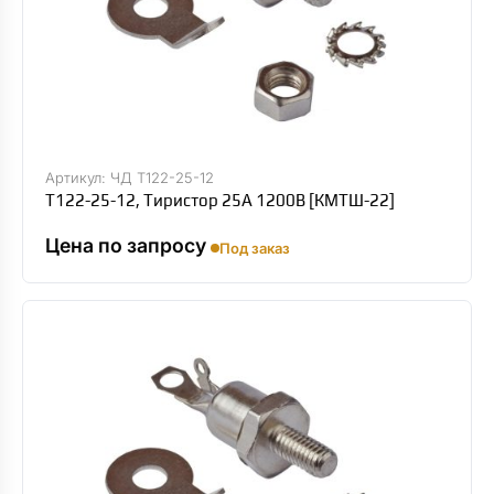
Артикул: ЧД Т122-25-12
Т122-25-12, Тиристор 25А 1200В [КМТШ-22]
Цена по запросу
Под заказ