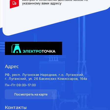
указанному вами адресу
Адрес
РФ, респ. Луганская Народная, г.о. Луганский,
г. Луганский, ул. 26 Бакинских Комиссаров, 164а
Пн–Пт 09:00–17:00
Посмотреть на карте
Контакты