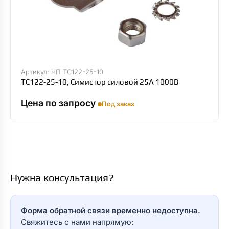
Артикул: ЧП ТС122-25-10
ТС122-25-10, Симистор силовой 25А 1000В
Цена по запросу
Под заказ
Нужна консультация?
Форма обратной связи временно недоступна.
Свяжитесь с нами напрямую: