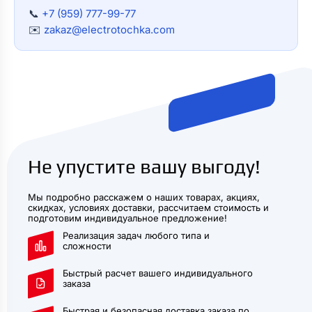
📞
+7 (959) 777-99-77
✉️
zakaz@electrotochka.com
Не упустите вашу выгоду!
Мы подробно расскажем о наших товарах, акциях,
скидках, условиях доставки, рассчитаем стоимость и
подготовим индивидуальное предложение!
Реализация задач любого типа и
сложности
Быстрый расчет вашего индивидуального
заказа
Быстрая и безопасная доставка заказа по