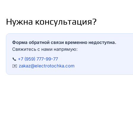
Нужна консультация?
Форма обратной связи временно недоступна.
Свяжитесь с нами напрямую:
📞
+7 (959) 777-99-77
✉️
zakaz@electrotochka.com