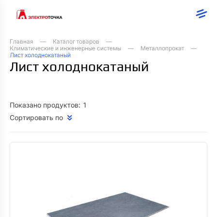
Главная
Каталог товаров
Климатические и инженерные системы
Металлопрокат
Лист холоднокатаный
Лист холоднокатаный
Показано продуктов:
1
Сортировать по