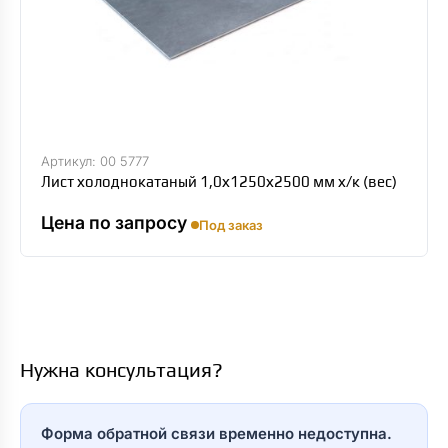
Артикул: 00 5777
Лист холоднокатаный 1,0х1250х2500 мм х/к (вес)
Цена по запросу
Под заказ
Нужна консультация?
Форма обратной связи временно недоступна.