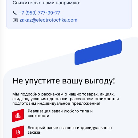
Свяжитесь с нами напрямую:
📞
+7 (959) 777-99-77
✉️
zakaz@electrotochka.com
Не упустите вашу выгоду!
Мы подробно расскажем о наших товарах, акциях,
скидках, условиях доставки, рассчитаем стоимость и
подготовим индивидуальное предложение!
Реализация задач любого типа и
сложности
Быстрый расчет вашего индивидуального
заказа