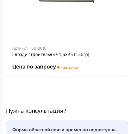
Артикул: 16318010
Гвозди строительные 1,6х25 (130гр)
Цена по запросу
Под заказ
Нужна консультация?
Форма обратной связи временно недоступна.