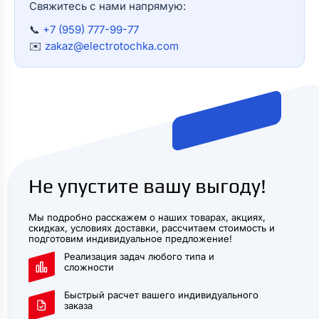
Свяжитесь с нами напрямую:
📞
+7 (959) 777-99-77
✉️
zakaz@electrotochka.com
Не упустите вашу выгоду!
Мы подробно расскажем о наших товарах, акциях,
скидках, условиях доставки, рассчитаем стоимость и
подготовим индивидуальное предложение!
Реализация задач любого типа и
сложности
Быстрый расчет вашего индивидуального
заказа